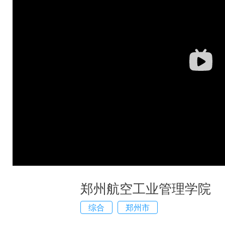
郑州航空工业管理学院
综合
郑州市