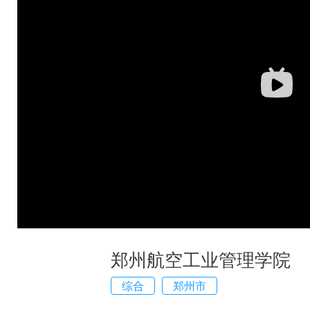
郑州航空工业管理学院
综合
郑州市