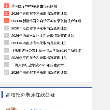
1
菏泽医专2026级新生报到须知
2
2026年云南省专科录取情况查询通知
3
2026年新疆维吾尔自治区本科录取情况查询通
知
4
2026年江西省专科录取情况查询通知
5
2026年西藏自治区本科录取情况查询通知
6
2026年河南省专科录取情况查询通知
7
【录取进程公告】绍兴理工学院2026年新疆维
吾尔自治区普通类本科批首轮录取工作顺利完
8
2026年江西省专科录取情况查询通知
成
9
日照康养职业学院2026年招生简章
10
2026年湖南省本科录取情况查询通知
高校招办老师在线答疑