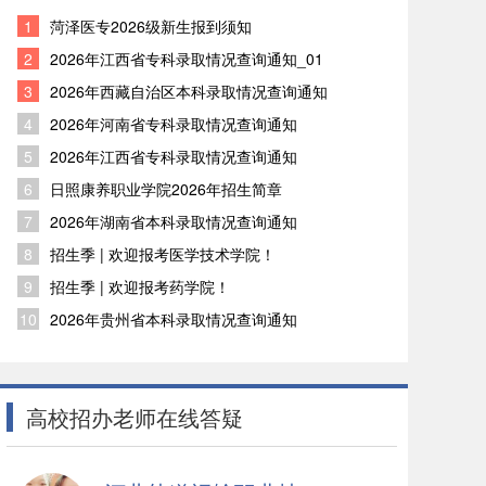
1
菏泽医专2026级新生报到须知
2
2026年江西省专科录取情况查询通知_01
3
2026年西藏自治区本科录取情况查询通知
4
2026年河南省专科录取情况查询通知
5
2026年江西省专科录取情况查询通知
6
日照康养职业学院2026年招生简章
7
2026年湖南省本科录取情况查询通知
8
招生季 | 欢迎报考医学技术学院！
9
招生季 | 欢迎报考药学院！
10
2026年贵州省本科录取情况查询通知
高校招办老师在线答疑