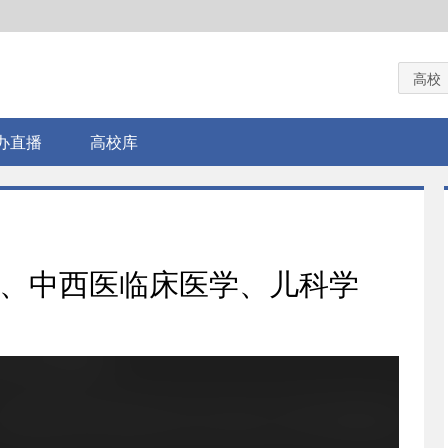
高校
办直播
高校库
学、中西医临床医学、儿科学