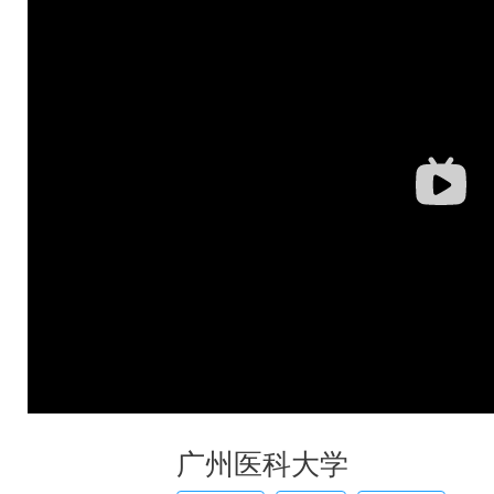
广州医科大学